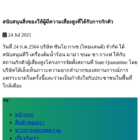
สนับสนุนสิ่งของให้ผู้มีความเสี่ยงสูงที่ได้รับการกักตัว
24 Jul 2021
วันที่ 24 ก.ค.2564 บริษัท ซันโย กาเซ (ไทยแลนด์) จำกัด ได้
สนับสนุนทีวี เครื่องต้มน้ำร้อน มาม่า ขนม ชา กาแฟ ให้กับ
สถานกักตัวผู้เสี่ยงสูงโครงการจัดตั้งสถานที่ State Quarantine โดย
บริษัทได้เล็งเห็นภาวะความยากลำบากของสถานการณ์การ
แพร่ระบาดในครั้งนี้และร่วมเป็นกำลังใจกับประชาชนในพื้นที่
ใกล้เคียง
เมนู
หน้าแรก
สินค้าของเรา
ข่าวสารและบทความ
เกี่ยวกับเรา