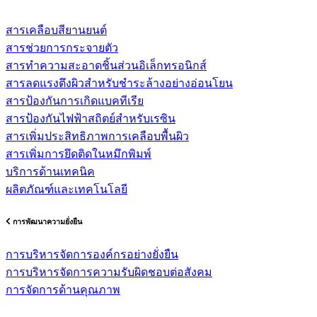
สารเคลือบสียานยนต์
สารช่วยการกระจายตัว
สารทำความสะอาดชิ้นส่วนอิเล็กทรอนิกส์
สารลดแรงตึงผิวสำหรับชำระล้างอย่างอ่อนโยน
สารป้องกันการเกิดแบคทีเรีย
สารป้องกันไฟฟ้าสถิตย์สำหรับเรซิน
สารเพิ่มประสิทธิภาพการเคลือบพื้นผิว
สารเพิ่มการยึดติดในหมึกพิมพ์
บริการด้านเทคนิค
ผลิตภัณฑ์และเทคโนโลยี
การพัฒนาความยั่งยืน
การบริหารจัดการองค์กรอย่างยั่งยืน
การบริหารจัดการความรับผิดชอบต่อสังคม
การจัดการด้านคุณภาพ