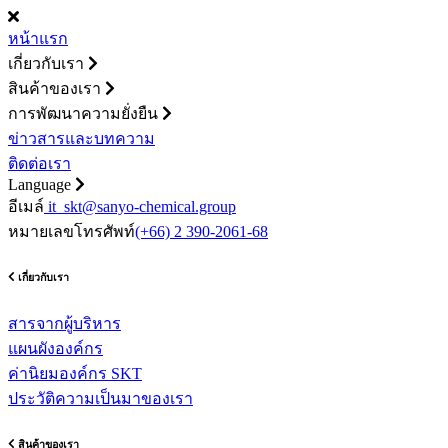
หน้าแรก
เกี่ยวกับเรา
สินค้าของเรา
การพัฒนาความยั่งยืน
ข่าวสารและบทความ
ติดต่อเรา
Language
อีเมล์
it_skt@sanyo-chemical.group
หมายเลขโทรศัพท์
(+66) 2 390-2061-68
เกี่ยวกับเรา
สารจากผู้บริหาร
แผนผังองค์กร
ค่านิยมองค์กร SKT
ประวัติความเป็นมาของเรา
สินค้าของเรา