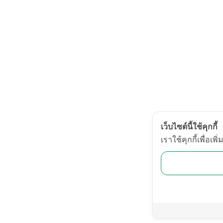
เว็บไซต์นี้ใช้คุกกี้
เราใช้คุกกี้เพื่อ