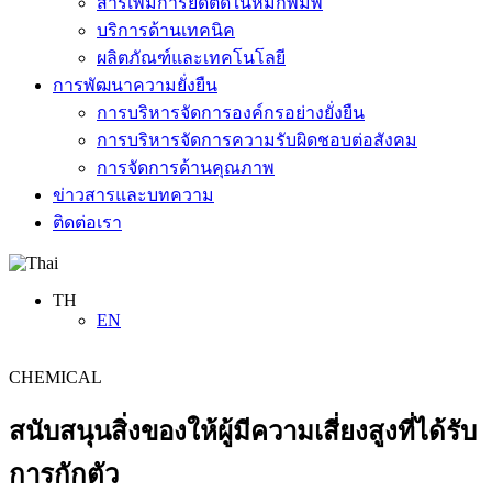
สารเพิ่มการยึดติดในหมึกพิมพ์
บริการด้านเทคนิค
ผลิตภัณฑ์และเทคโนโลยี
การพัฒนาความยั่งยืน
การบริหารจัดการองค์กรอย่างยั่งยืน
การบริหารจัดการความรับผิดชอบต่อสังคม
การจัดการด้านคุณภาพ
ข่าวสารและบทความ
ติดต่อเรา
TH
EN
CHEMICAL
สนับสนุนสิ่งของให้ผู้มีความเสี่ยงสูงที่ได้รับ
การกักตัว