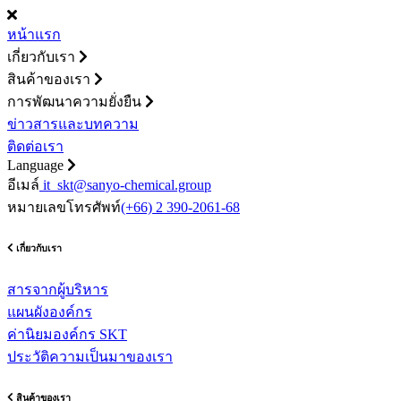
หน้าแรก
เกี่ยวกับเรา
สินค้าของเรา
การพัฒนาความยั่งยืน
ข่าวสารและบทความ
ติดต่อเรา
Language
อีเมล์
it_skt@sanyo-chemical.group
หมายเลขโทรศัพท์
(+66) 2 390-2061-68
เกี่ยวกับเรา
สารจากผู้บริหาร
แผนผังองค์กร
ค่านิยมองค์กร SKT
ประวัติความเป็นมาของเรา
สินค้าของเรา