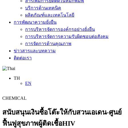
สารเพิ่มการยึดติดในหมึกพิมพ์
บริการด้านเทคนิค
ผลิตภัณฑ์และเทคโนโลยี
การพัฒนาความยั่งยืน
การบริหารจัดการองค์กรอย่างยั่งยืน
การบริหารจัดการความรับผิดชอบต่อสังคม
การจัดการด้านคุณภาพ
ข่าวสารและบทความ
ติดต่อเรา
TH
EN
CHEMICAL
สนับสนุนเงินซื้อโต๊ะให้กับสวนเอเดน-ศูนย์
ฟื้นฟูสุขภาพผู้ติดเชื้อHIV