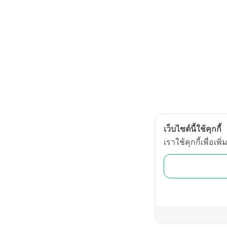
เว็บไซต์นี้ใช้คุกกี้
เราใช้คุกกี้เพื่อ