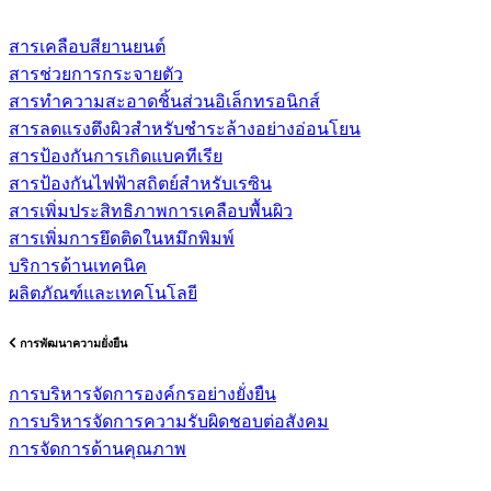
สารเคลือบสียานยนต์
สารช่วยการกระจายตัว
สารทำความสะอาดชิ้นส่วนอิเล็กทรอนิกส์
สารลดแรงตึงผิวสำหรับชำระล้างอย่างอ่อนโยน
สารป้องกันการเกิดแบคทีเรีย
สารป้องกันไฟฟ้าสถิตย์สำหรับเรซิน
สารเพิ่มประสิทธิภาพการเคลือบพื้นผิว
สารเพิ่มการยึดติดในหมึกพิมพ์
บริการด้านเทคนิค
ผลิตภัณฑ์และเทคโนโลยี
การพัฒนาความยั่งยืน
การบริหารจัดการองค์กรอย่างยั่งยืน
การบริหารจัดการความรับผิดชอบต่อสังคม
การจัดการด้านคุณภาพ