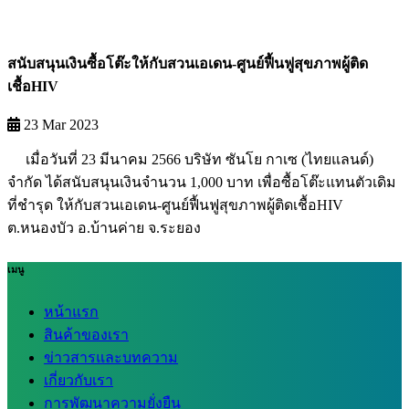
สนับสนุนเงินซื้อโต๊ะให้กับสวนเอเดน-ศูนย์ฟื้นฟูสุขภาพผู้ติด
เชื้อHIV
23 Mar 2023
เมื่อวันที่ 23 มีนาคม 2566 บริษัท ซันโย กาเซ (ไทยแลนด์)
จำกัด ได้สนับสนุนเงินจำนวน 1,000 บาท เพื่อซื้อโต๊ะแทนตัวเดิม
ที่ชำรุด ให้กับสวนเอเดน-ศูนย์ฟื้นฟูสุขภาพผู้ติดเชื้อHIV
ต.หนองบัว อ.บ้านค่าย จ.ระยอง
เมนู
หน้าแรก
สินค้าของเรา
ข่าวสารและบทความ
เกี่ยวกับเรา
การพัฒนาความยั่งยืน