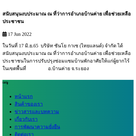
สนับสนุนงบประมาณ ณ ที่ว่าการอำเภอบ้านค่าย เพื่อช่วยเหลือ
ประชาชน
17 Jun 2022
ในวันที่ 17 มิ.ย.65 บริษัท ซันโย กาเซ (ไทยแลนด์) จำกัด ได้
สนับสนุนงบประมาณ ณ ที่ว่าการอำเภอบ้านค่าย เพื่อช่วยเหลือ
ประชาชนในการปรับปรุงซ่อมแซมบ้านพักอาศัยให้แก่ผู้ยากไร้
ในเขตพื้นที่ อ.บ้านค่าย จ.ระยอง
เมนู
หน้าแรก
สินค้าของเรา
ข่าวสารและบทความ
เกี่ยวกับเรา
การพัฒนาความยั่งยืน
ติดต่อเรา