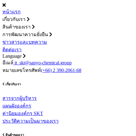
หน้าแรก
เกี่ยวกับเรา
สินค้าของเรา
การพัฒนาความยั่งยืน
ข่าวสารและบทความ
ติดต่อเรา
Language
อีเมล์
it_skt@sanyo-chemical.group
หมายเลขโทรศัพท์
(+66) 2 390-2061-68
เกี่ยวกับเรา
สารจากผู้บริหาร
แผนผังองค์กร
ค่านิยมองค์กร SKT
ประวัติความเป็นมาของเรา
สินค้าของเรา