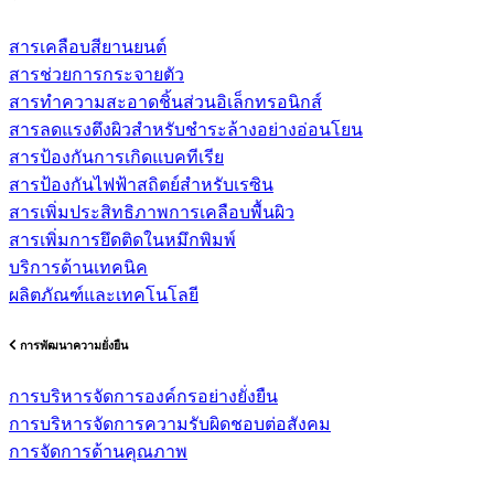
สารเคลือบสียานยนต์
สารช่วยการกระจายตัว
สารทำความสะอาดชิ้นส่วนอิเล็กทรอนิกส์
สารลดแรงตึงผิวสำหรับชำระล้างอย่างอ่อนโยน
สารป้องกันการเกิดแบคทีเรีย
สารป้องกันไฟฟ้าสถิตย์สำหรับเรซิน
สารเพิ่มประสิทธิภาพการเคลือบพื้นผิว
สารเพิ่มการยึดติดในหมึกพิมพ์
บริการด้านเทคนิค
ผลิตภัณฑ์และเทคโนโลยี
การพัฒนาความยั่งยืน
การบริหารจัดการองค์กรอย่างยั่งยืน
การบริหารจัดการความรับผิดชอบต่อสังคม
การจัดการด้านคุณภาพ