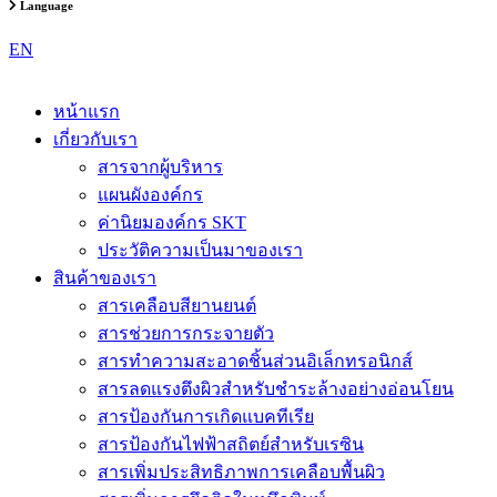
Language
EN
หน้าแรก
เกี่ยวกับเรา
สารจากผู้บริหาร
แผนผังองค์กร
ค่านิยมองค์กร SKT
ประวัติความเป็นมาของเรา
สินค้าของเรา
สารเคลือบสียานยนต์
สารช่วยการกระจายตัว
สารทำความสะอาดชิ้นส่วนอิเล็กทรอนิกส์
สารลดแรงตึงผิวสำหรับชำระล้างอย่างอ่อนโยน
สารป้องกันการเกิดแบคทีเรีย
สารป้องกันไฟฟ้าสถิตย์สำหรับเรซิน
สารเพิ่มประสิทธิภาพการเคลือบพื้นผิว