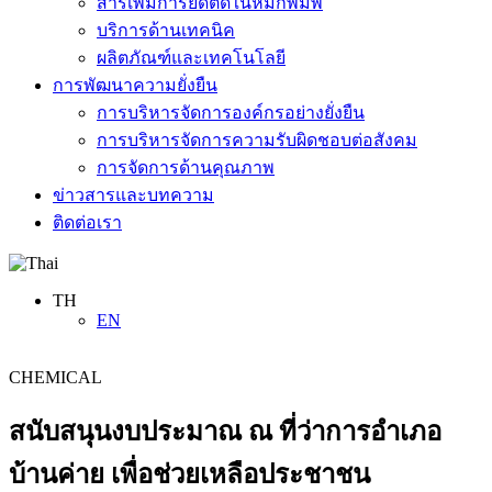
สารเพิ่มการยึดติดในหมึกพิมพ์
บริการด้านเทคนิค
ผลิตภัณฑ์และเทคโนโลยี
การพัฒนาความยั่งยืน
การบริหารจัดการองค์กรอย่างยั่งยืน
การบริหารจัดการความรับผิดชอบต่อสังคม
การจัดการด้านคุณภาพ
ข่าวสารและบทความ
ติดต่อเรา
TH
EN
CHEMICAL
สนับสนุนงบประมาณ ณ ที่ว่าการอำเภอ
บ้านค่าย เพื่อช่วยเหลือประชาชน