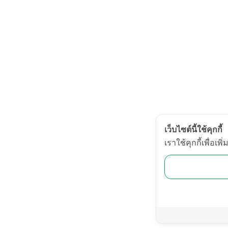
เว็บไซต์นี้ใช้คุกกี้
เราใช้คุกกี้เพื่อ