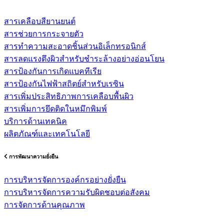
สารเคลือบสียานยนต์
สารช่วยการกระจายตัว
สารทำความสะอาดชิ้นส่วนอิเล็กทรอนิกส์
สารลดแรงตึงผิวสำหรับชำระล้างอย่างอ่อนโยน
สารป้องกันการเกิดแบคทีเรีย
สารป้องกันไฟฟ้าสถิตย์สำหรับเรซิน
สารเพิ่มประสิทธิภาพการเคลือบพื้นผิว
สารเพิ่มการยึดติดในหมึกพิมพ์
บริการด้านเทคนิค
ผลิตภัณฑ์และเทคโนโลยี
การพัฒนาความยั่งยืน
การบริหารจัดการองค์กรอย่างยั่งยืน
การบริหารจัดการความรับผิดชอบต่อสังคม
การจัดการด้านคุณภาพ