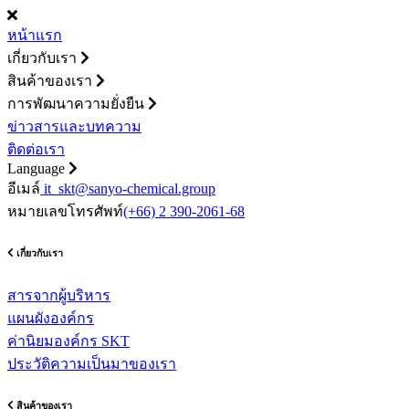
หน้าแรก
เกี่ยวกับเรา
สินค้าของเรา
การพัฒนาความยั่งยืน
ข่าวสารและบทความ
ติดต่อเรา
Language
อีเมล์
it_skt@sanyo-chemical.group
หมายเลขโทรศัพท์
(+66) 2 390-2061-68
เกี่ยวกับเรา
สารจากผู้บริหาร
แผนผังองค์กร
ค่านิยมองค์กร SKT
ประวัติความเป็นมาของเรา
สินค้าของเรา