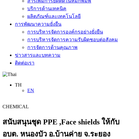
สารเพิ่มการยึดติดในหมึกพิมพ์
บริการด้านเทคนิค
ผลิตภัณฑ์และเทคโนโลยี
การพัฒนาความยั่งยืน
การบริหารจัดการองค์กรอย่างยั่งยืน
การบริหารจัดการความรับผิดชอบต่อสังคม
การจัดการด้านคุณภาพ
ข่าวสารและบทความ
ติดต่อเรา
TH
EN
CHEMICAL
สนับสนุนชุด PPE ,Face shields ให้กับ
อบต. หนองบัว อ.บ้านค่าย จ.ระยอง