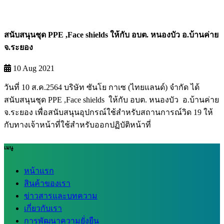
สนับสนุนชุด PPE ,Face shields ให้กับ อบต. หนองบัว อ.บ้านค่าย
จ.ระยอง
10 Aug 2021
วันที่ 10 ส.ค.2564 บริษัท ซันโย กาเซ (ไทยแลนด์) จำกัด ได้
สนับสนุนชุด PPE ,Face shields ให้กับ อบต. หนองบัว อ.บ้านค่าย
จ.ระยอง เพื่อสนับสนุนอุปกรณ์ใช้สำหรับสถานการณ์วิด 19 ให้
กับทางเจ้าหน้าที่ใช้สำหรับออกปฏิบัติหน้าที่
เมนู
หน้าแรก
สินค้าของเรา
ข่าวสารและบทความ
เกี่ยวกับเรา
การพัฒนาความยั่งยืน