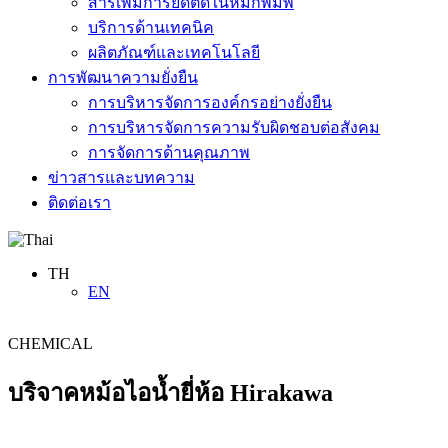
สารเพิ่มการยึดติดในหมึกพิมพ์
บริการด้านเทคนิค
ผลิตภัณฑ์และเทคโนโลยี
การพัฒนาความยั่งยืน
การบริหารจัดการองค์กรอย่างยั่งยืน
การบริหารจัดการความรับผิดชอบต่อสังคม
การจัดการด้านคุณภาพ
ข่าวสารและบทความ
ติดต่อเรา
TH
EN
CHEMICAL
บริจาคหม้อไอน้ำยี่ห้อ Hirakawa