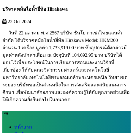
บริจาคหม้อไอน้ำยี่ห้อ Hirakawa
22 Oct 2024
วันที่ 22 ตุลาคม พ.ศ.2567 บริษัท ซันโย กาเซ (ไทยแลนด์)
จำกัด ได้บริจาคหม้อไอน้ำยี่ห้อ Hirakawa Model: HKM200
จำนวน 1 เครื่อง มูลค่า 1,733,919.00 บาท ซึ่งอุปกรณ์ดังกล่าวมี
มูลค่าหลังหักค่าเสื่อม ณ ปัจจุบันที่ 104,692.95 บาท บริษัทได้
มอบไว้เพื่อประโยชน์ในการเรียนการสอนและงานวิจัยที่
เกี่ยวข้อง ให้กับคณะวิศวกรรมศาสตร์และเทคโนโลยี
มหาวิทยาลัยเทคโนโลยีพระจอมเกล้าพระนครเหนือ วิทยาเขต
ระยอง บริษัทขอเป็นส่วนหนึ่งในการส่งเสริมและสนับสนุนการ
ศึกษา เพื่อพัฒนาศักยภาพและองค์ความรู้ให้กับทุกภาคส่วนเพื่อ
ให้เกิดความยั่งยืนต่อไปในอนาคต
เมนู
หน้าแรก