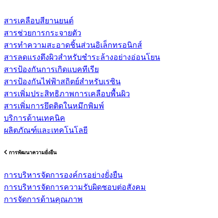
สารเคลือบสียานยนต์
สารช่วยการกระจายตัว
สารทำความสะอาดชิ้นส่วนอิเล็กทรอนิกส์
สารลดแรงตึงผิวสำหรับชำระล้างอย่างอ่อนโยน
สารป้องกันการเกิดแบคทีเรีย
สารป้องกันไฟฟ้าสถิตย์สำหรับเรซิน
สารเพิ่มประสิทธิภาพการเคลือบพื้นผิว
สารเพิ่มการยึดติดในหมึกพิมพ์
บริการด้านเทคนิค
ผลิตภัณฑ์และเทคโนโลยี
การพัฒนาความยั่งยืน
การบริหารจัดการองค์กรอย่างยั่งยืน
การบริหารจัดการความรับผิดชอบต่อสังคม
การจัดการด้านคุณภาพ