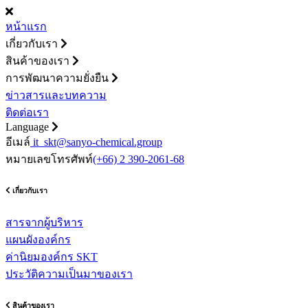
หน้าแรก
เกี่ยวกับเรา
สินค้าของเรา
การพัฒนาความยั่งยืน
ข่าวสารและบทความ
ติดต่อเรา
Language
อีเมล์
it_skt@sanyo-chemical.group
หมายเลขโทรศัพท์
(+66) 2 390-2061-68
เกี่ยวกับเรา
สารจากผู้บริหาร
แผนผังองค์กร
ค่านิยมองค์กร SKT
ประวัติความเป็นมาของเรา
สินค้าของเรา