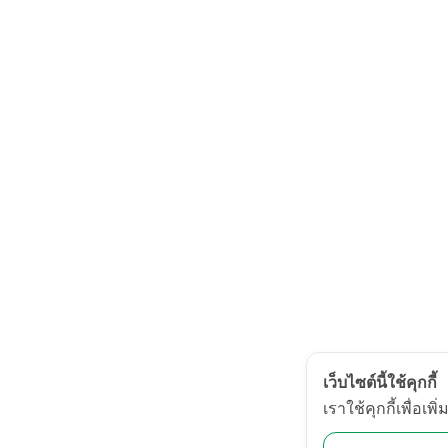
เว็บไซต์นี้ใช้คุกกี้
เราใช้คุกกี้เพื่อ