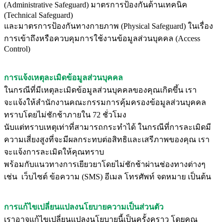
(Administrative Safeguard) มาตรการป้องกันด้านเทคนิค
(Technical Safeguard)
และมาตรการป้องกันทางกายภาพ (Physical Safeguard) ในเรื่อง
การเข้าถึงหรือควบคุมการใช้งานข้อมูลส่วนบุคคล (Access
Control)
การแจ้งเหตุละเมิดข้อมูลส่วนบุคคล
ในกรณีที่มีเหตุละเมิดข้อมูลส่วนบุคคลของคุณเกิดขึ้น เรา
จะแจ้งให้สำนักงานคณะกรรมการคุ้มครองข้อมูลส่วนบุคคล
ทราบโดยไม่ชักช้าภายใน 72 ชั่วโมง
นับแต่ทราบเหตุเท่าที่สามารถกระทำได้ ในกรณีที่การละเมิดมี
ความเสี่ยงสูงที่จะมีผลกระทบต่อสิทธิและเสรีภาพของคุณ เรา
จะแจ้งการละเมิดให้คุณทราบ
พร้อมกับแนวทางการเยียวยาโดยไม่ชักช้าผ่านช่องทางต่างๆ
เช่น เว็บไซต์ ข้อความ (SMS) อีเมล โทรศัพท์ จดหมาย เป็นต้น
การแก้ไขเปลี่ยนแปลงนโยบายความเป็นส่วนตัว
เราอาจแก้ไขเปลี่ยนแปลงนโยบายนี้เป็นครั้งคราว โดยคุณ