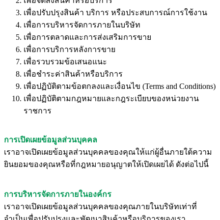
เพื่อจัดส่งสินค้าหรือบริการ
เพื่อปรับปรุงสินค้า บริการ หรือประสบการณ์การใช้งาน
เพื่อการบริหารจัดการภายในบริษัท
เพื่อการตลาดและการส่งเสริมการขาย
เพื่อการบริการหลังการขาย
เพื่อรวบรวมข้อเสนอแนะ
เพื่อชำระค่าสินค้าหรือบริการ
เพื่อปฏิบัติตามข้อตกลงและเงื่อนไข (Terms and Conditions)
เพื่อปฏิบัติตามกฎหมายและกฎระเบียบของหน่วยงาน
ราชการ
การเปิดเผยข้อมูลส่วนบุคคล
เราอาจเปิดเผยข้อมูลส่วนบุคคลของคุณให้แก่ผู้อื่นภายใต้ความ
ยินยอมของคุณหรือที่กฎหมายอนุญาตให้เปิดเผยได้ ดังต่อไปนี้
การบริหารจัดการภายในองค์กร
เราอาจเปิดเผยข้อมูลส่วนบุคคลของคุณภายในบริษัทเท่าที่
จำเป็นเพื่อปรับปรุงและพัฒนาสินค้าหรือบริการของเรา