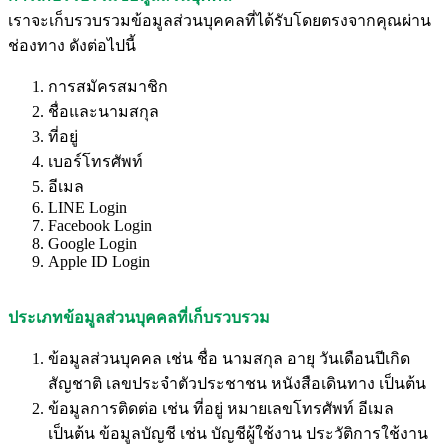
เราจะเก็บรวบรวมข้อมูลส่วนบุคคลที่ได้รับโดยตรงจากคุณผ่าน
ช่องทาง ดังต่อไปนี้
การสมัครสมาชิก
ชื่อและนามสกุล
ที่อยู่
เบอร์โทรศัพท์
อีเมล
LINE Login
Facebook Login
Google Login
Apple ID Login
ประเภทข้อมูลส่วนบุคคลที่เก็บรวบรวม
ข้อมูลส่วนบุคคล เช่น ชื่อ นามสกุล อายุ วันเดือนปีเกิด
สัญชาติ เลขประจำตัวประชาชน หนังสือเดินทาง เป็นต้น
ข้อมูลการติดต่อ เช่น ที่อยู่ หมายเลขโทรศัพท์ อีเมล
เป็นต้น ข้อมูลบัญชี เช่น บัญชีผู้ใช้งาน ประวัติการใช้งาน