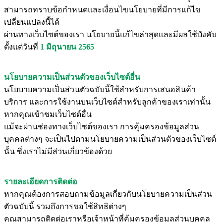
สามารถทราบข้อกำหนดและเงื่อนไขนโยบายที่มีการแก้ไข
เปลี่ยนแปลงนี้ได้
ผ่านทางเว็บไซต์ของเรา นโยบายนี้แก้ไขล่าสุดและมีผลใช้บังคับ
ตั้งแต่วันที่
1 มิถุนายน 2565
นโยบายความเป็นส่วนตัวของเว็บไซต์อื่น
นโยบายความเป็นส่วนตัวฉบับนี้ใช้สำหรับการเสนอสินค้า
บริการ และการใช้งานบนเว็บไซต์สำหรับลูกค้าของเราเท่านั้น
หากคุณเข้าชมเว็บไซต์อื่น
แม้จะผ่านช่องทางเว็บไซต์ของเรา การคุ้มครองข้อมูลส่วน
บุคคลต่างๆ จะเป็นไปตามนโยบายความเป็นส่วนตัวของเว็บไซต์
นั้น ซึ่งเราไม่มีส่วนเกี่ยวข้องด้วย
รายละเอียดการติดต่อ
หากคุณต้องการสอบถามข้อมูลเกี่ยวกับนโยบายความเป็นส่วน
ตัวฉบับนี้ รวมถึงการขอใช้สิทธิต่างๆ
คุณสามารถติดต่อเราหรือเจ้าหน้าที่คุ้มครองข้อมูลส่วนบุคคล