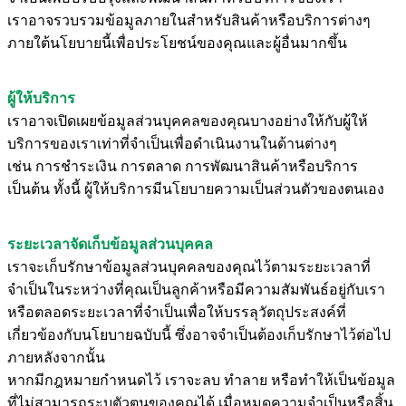
เราอาจรวบรวมข้อมูลภายในสำหรับสินค้าหรือบริการต่างๆ
ภายใต้นโยบายนี้เพื่อประโยชน์ของคุณและผู้อื่นมากขึ้น
ผู้ให้บริการ
เราอาจเปิดเผยข้อมูลส่วนบุคคลของคุณบางอย่างให้กับผู้ให้
บริการของเราเท่าที่จำเป็นเพื่อดำเนินงานในด้านต่างๆ
เช่น การชำระเงิน การตลาด การพัฒนาสินค้าหรือบริการ
เป็นต้น ทั้งนี้ ผู้ให้บริการมีนโยบายความเป็นส่วนตัวของตนเอง
ระยะเวลาจัดเก็บข้อมูลส่วนบุคคล
เราจะเก็บรักษาข้อมูลส่วนบุคคลของคุณไว้ตามระยะเวลาที่
จำเป็นในระหว่างที่คุณเป็นลูกค้าหรือมีความสัมพันธ์อยู่กับเรา
หรือตลอดระยะเวลาที่จำเป็นเพื่อให้บรรลุวัตถุประสงค์ที่
เกี่ยวข้องกับนโยบายฉบับนี้ ซึ่งอาจจำเป็นต้องเก็บรักษาไว้ต่อไป
ภายหลังจากนั้น
หากมีกฎหมายกำหนดไว้ เราจะลบ ทำลาย หรือทำให้เป็นข้อมูล
ที่ไม่สามารถระบุตัวตนของคุณได้ เมื่อหมดความจำเป็นหรือสิ้น