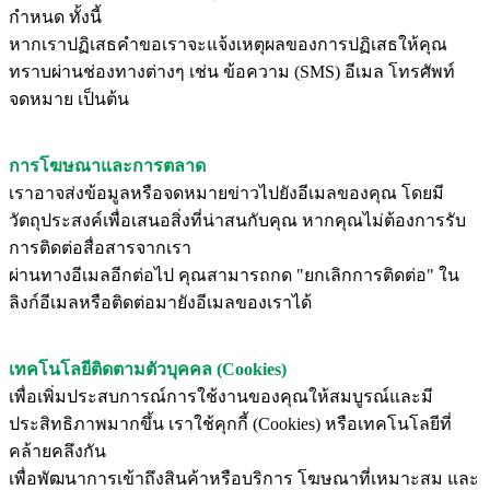
กำหนด ทั้งนี้
หากเราปฏิเสธคำขอเราจะแจ้งเหตุผลของการปฏิเสธให้คุณ
ทราบผ่านช่องทางต่างๆ เช่น ข้อความ (SMS) อีเมล โทรศัพท์
จดหมาย เป็นต้น
การโฆษณาและการตลาด
เราอาจส่งข้อมูลหรือจดหมายข่าวไปยังอีเมลของคุณ โดยมี
วัตถุประสงค์เพื่อเสนอสิ่งที่น่าสนกับคุณ หากคุณไม่ต้องการรับ
การติดต่อสื่อสารจากเรา
ผ่านทางอีเมลอีกต่อไป คุณสามารถกด "ยกเลิกการติดต่อ" ใน
ลิงก์อีเมลหรือติดต่อมายังอีเมลของเราได้
เทคโนโลยีติดตามตัวบุคคล (Cookies)
เพื่อเพิ่มประสบการณ์การใช้งานของคุณให้สมบูรณ์และมี
ประสิทธิภาพมากขึ้น เราใช้คุกกี้ (Cookies) หรือเทคโนโลยีที่
คล้ายคลึงกัน
เพื่อพัฒนาการเข้าถึงสินค้าหรือบริการ โฆษณาที่เหมาะสม และ