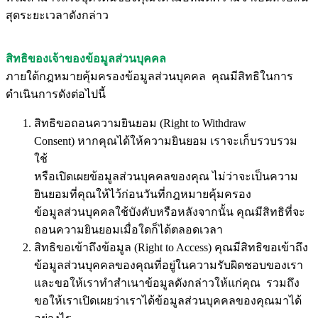
สุดระยะเวลาดังกล่าว
สิทธิของเจ้าของข้อมูลส่วนบุคคล
ภายใต้กฎหมายคุ้มครองข้อมูลส่วนบุคคล คุณมีสิทธิในการ
ดำเนินการดังต่อไปนี้
สิทธิขอถอนความยินยอม (Right to Withdraw
Consent) หากคุณได้ให้ความยินยอม เราจะเก็บรวบรวม
ใช้
หรือเปิดเผยข้อมูลส่วนบุคคลของคุณ ไม่ว่าจะเป็นความ
ยินยอมที่คุณให้ไว้ก่อนวันที่กฎหมายคุ้มครอง
ข้อมูลส่วนบุคคลใช้บังคับหรือหลังจากนั้น คุณมีสิทธิที่จะ
ถอนความยินยอมเมื่อใดก็ได้ตลอดเวลา
สิทธิขอเข้าถึงข้อมูล (Right to Access) คุณมีสิทธิขอเข้าถึง
ข้อมูลส่วนบุคคลของคุณที่อยู่ในความรับผิดชอบของเรา
และขอให้เราทำสำเนาข้อมูลดังกล่าวให้แก่คุณ รวมถึง
ขอให้เราเปิดเผยว่าเราได้ข้อมูลส่วนบุคคลของคุณมาได้