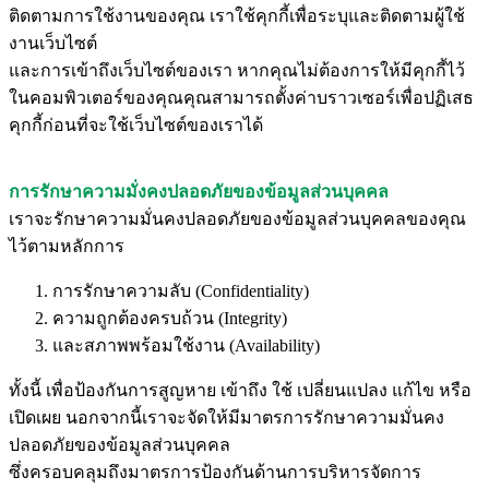
ติดตามการใช้งานของคุณ เราใช้คุกกี้เพื่อระบุและติดตามผู้ใช้
งานเว็บไซต์
และการเข้าถึงเว็บไซต์ของเรา หากคุณไม่ต้องการให้มีคุกกี้ไว้
ในคอมพิวเตอร์ของคุณคุณสามารถตั้งค่าบราวเซอร์เพื่อปฏิเสธ
คุกกี้ก่อนที่จะใช้เว็บไซต์ของเราได้
การรักษาความมั่งคงปลอดภัยของข้อมูลส่วนบุคคล
เราจะรักษาความมั่นคงปลอดภัยของข้อมูลส่วนบุคคลของคุณ
ไว้ตามหลักการ
การรักษาความลับ (Confidentiality)
ความถูกต้องครบถ้วน (Integrity)
และสภาพพร้อมใช้งาน (Availability)
ทั้งนี้ เพื่อป้องกันการสูญหาย เข้าถึง ใช้ เปลี่ยนแปลง แก้ไข หรือ
เปิดเผย นอกจากนี้เราจะจัดให้มีมาตรการรักษาความมั่นคง
ปลอดภัยของข้อมูลส่วนบุคคล
ซึ่งครอบคลุมถึงมาตรการป้องกันด้านการบริหารจัดการ