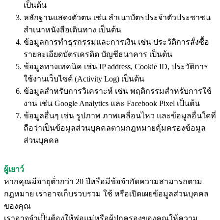
เป็นต้น
หลักฐานแสดงตัวตน เช่น สำเนาบัตรประจำตัวประชาชน
สำเนาหนังสือเดินทาง เป็นต้น
ข้อมูลการทำธุรกรรมและการเงิน เช่น ประวัติการสั่งซื้อ
รายละเอียดบัตรเครดิต บัญชีธนาคาร เป็นต้น
ข้อมูลทางเทคนิค เช่น IP address, Cookie ID, ประวัติการ
ใช้งานเว็บไซต์ (Activity Log) เป็นต้น
ข้อมูลสำหรับการวิเคราะห์ เช่น พฤติกรรมสำหรับการใช้
งาน เช่น Google Analytics และ Facebook Pixel เป็นต้น
ข้อมูลอื่นๆ เช่น รูปภาพ ภาพเคลื่อนไหว และข้อมูลอื่นใดที่
ถือว่าเป็นข้อมูลส่วนบุคคลตามกฎหมายคุ้มครองข้อมูล
ส่วนบุคคล
ผู้เยาว์
หากคุณมีอายุต่ำกว่า 20 ปีหรือมีข้อจำกัดความสามารถตาม
กฎหมาย เราอาจเก็บรวบรวม ใช้ หรือเปิดเผยข้อมูลส่วนบุคคล
ของคุณ
เราอาจจำเป็นต้องให้พ่อแม่หรือผู้ปกครองของคุณให้ความ