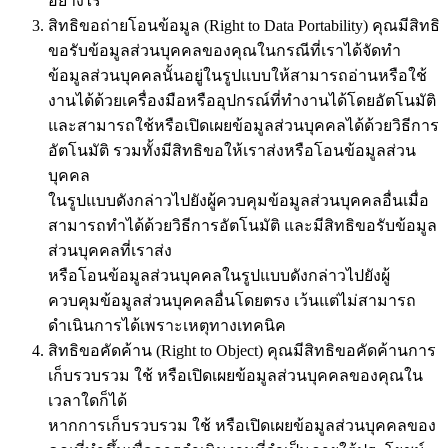
อย่างไร
สิทธิขอถ่ายโอนข้อมูล (Right to Data Portability) คุณมีสิทธิ
ขอรับข้อมูลส่วนบุคคลของคุณในกรณีที่เราได้จัดทำ
ข้อมูลส่วนบุคคลนั้นอยู่ในรูปแบบให้สามารถอ่านหรือใช้
งานได้ด้วยเครื่องมือหรืออุปกรณ์ที่ทำงานได้โดยอัตโนมัติ
และสามารถใช้หรือเปิดเผยข้อมูลส่วนบุคคลได้ด้วยวิธีการ
อัตโนมัติ รวมทั้งมีสิทธิขอให้เราส่งหรือโอนข้อมูลส่วน
บุคคล
ในรูปแบบดังกล่าวไปยังผู้ควบคุมข้อมูลส่วนบุคคลอื่นเมื่อ
สามารถทำได้ด้วยวิธีการอัตโนมัติ และมีสิทธิขอรับข้อมูล
ส่วนบุคคลที่เราส่ง
หรือโอนข้อมูลส่วนบุคคลในรูปแบบดังกล่าวไปยังผู้
ควบคุมข้อมูลส่วนบุคคลอื่นโดยตรง เว้นแต่ไม่สามารถ
ดำเนินการได้เพราะเหตุทางเทคนิค
สิทธิขอคัดค้าน (Right to Object) คุณมีสิทธิขอคัดค้านการ
เก็บรวบรวม ใช้ หรือเปิดเผยข้อมูลส่วนบุคคลของคุณใน
เวลาใดก็ได้
หากการเก็บรวบรวม ใช้ หรือเปิดเผยข้อมูลส่วนบุคคลของ