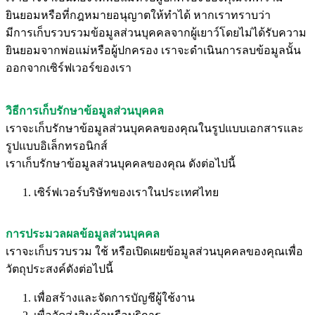
ยินยอมหรือที่กฎหมายอนุญาตให้ทำได้ หากเราทราบว่า
มีการเก็บรวบรวมข้อมูลส่วนบุคคลจากผู้เยาว์โดยไม่ได้รับความ
ยินยอมจากพ่อแม่หรือผู้ปกครอง เราจะดำเนินการลบข้อมูลนั้น
ออกจากเซิร์ฟเวอร์ของเรา
วิธีการเก็บรักษาข้อมูลส่วนบุคคล
เราจะเก็บรักษาข้อมูลส่วนบุคคลของคุณในรูปแบบเอกสารและ
รูปแบบอิเล็กทรอนิกส์
เราเก็บรักษาข้อมูลส่วนบุคคลของคุณ ดังต่อไปนี้
เซิร์ฟเวอร์บริษัทของเราในประเทศไทย
การประมวลผลข้อมูลส่วนบุคคล
เราจะเก็บรวบรวม ใช้ หรือเปิดเผยข้อมูลส่วนบุคคลของคุณเพื่อ
วัตถุประสงค์ดังต่อไปนี้
เพื่อสร้างและจัดการบัญชีผู้ใช้งาน