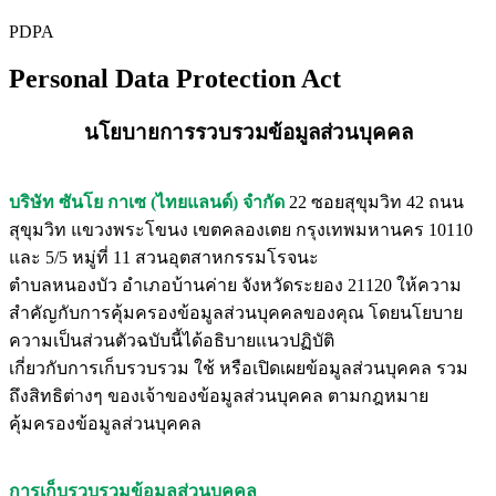
PDPA
Personal Data Protection Act
นโยบายการรวบรวมข้อมูลส่วนบุคคล
บริษัท ซันโย กาเซ (ไทยแลนด์) จำกัด
22 ซอยสุขุมวิท 42 ถนน
สุขุมวิท แขวงพระโขนง เขตคลองเตย กรุงเทพมหานคร 10110
และ 5/5 หมู่ที่ 11 สวนอุตสาหกรรมโรจนะ
ตำบลหนองบัว อำเภอบ้านค่าย จังหวัดระยอง 21120 ให้ความ
สำคัญกับการคุ้มครองข้อมูลส่วนบุคคลของคุณ โดยนโยบาย
ความเป็นส่วนตัวฉบับนี้ได้อธิบายแนวปฏิบัติ
เกี่ยวกับการเก็บรวบรวม ใช้ หรือเปิดเผยข้อมูลส่วนบุคคล รวม
ถึงสิทธิต่างๆ ของเจ้าของข้อมูลส่วนบุคคล ตามกฎหมาย
คุ้มครองข้อมูลส่วนบุคคล
การเก็บรวบรวมข้อมูลส่วนบุคคล