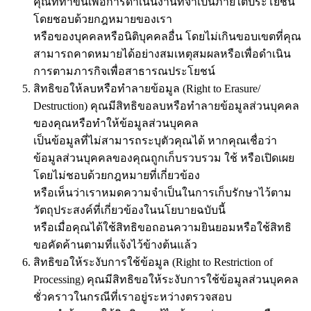
คุณที่ทำขึ้นเพื่อการดำเนินงานที่จำเป็นภายใต้ประโยชน์
โดยชอบด้วยกฎหมายของเรา
หรือของบุคคลหรือนิติบุคคลอื่น โดยไม่เกินขอบเขตที่คุณ
สามารถคาดหมายได้อย่างสมเหตุสมผลหรือเพื่อดำเนิน
การตามภารกิจเพื่อสาธารณประโยชน์
สิทธิขอให้ลบหรือทำลายข้อมูล (Right to Erasure/
Destruction) คุณมีสิทธิขอลบหรือทำลายข้อมูลส่วนบุคคล
ของคุณหรือทำให้ข้อมูลส่วนบุคคล
เป็นข้อมูลที่ไม่สามารถระบุตัวคุณได้ หากคุณเชื่อว่า
ข้อมูลส่วนบุคคลของคุณถูกเก็บรวบรวม ใช้ หรือเปิดเผย
โดยไม่ชอบด้วยกฎหมายที่เกี่ยวข้อง
หรือเห็นว่าเราหมดความจำเป็นในการเก็บรักษาไว้ตาม
วัตถุประสงค์ที่เกี่ยวข้องในนโยบายฉบับนี้
หรือเมื่อคุณได้ใช้สิทธิขอถอนความยินยอมหรือใช้สิทธิ
ขอคัดค้านตามที่แจ้งไว้ข้างต้นแล้ว
สิทธิขอให้ระงับการใช้ข้อมูล (Right to Restriction of
Processing) คุณมีสิทธิขอให้ระงับการใช้ข้อมูลส่วนบุคคล
ชั่วคราวในกรณีที่เราอยู่ระหว่างตรวจสอบ