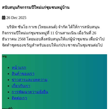
สนับสนุนกิจกรรมปีใหม่แก่ชุมชนหมู่บ้าน
26 Dec 2025
บริษัท ซันโย กาเซ (ไทยแลนด์) จำกัด ได้ให้การสนับสนุน
กิจกรรมปีใหม่แก่ชุมชนหมู่ที่ 11 บ้านสามเนิน เมื่อวันที่ 26
ธันวาคม 2568 โดยมอบสิ่งสนับสนุนให้แก่ผู้นำชุมชน เพื่อนำไป
จัดทำชุดของขวัญสำหรับมอบให้แก่ประชาชนในชุมชนต่อไป
เมนู
หน้าแรก
สินค้าของเรา
ข่าวสารและบทความ
เกี่ยวกับเรา
การพัฒนาความยั่งยืน
ติดต่อเรา
สถานที่ตั้ง