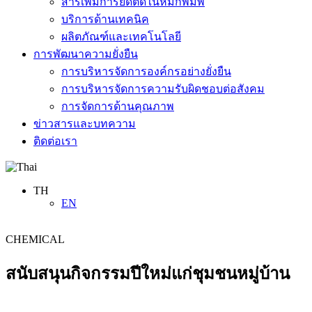
สารเพิ่มการยึดติดในหมึกพิมพ์
บริการด้านเทคนิค
ผลิตภัณฑ์และเทคโนโลยี
การพัฒนาความยั่งยืน
การบริหารจัดการองค์กรอย่างยั่งยืน
การบริหารจัดการความรับผิดชอบต่อสังคม
การจัดการด้านคุณภาพ
ข่าวสารและบทความ
ติดต่อเรา
TH
EN
CHEMICAL
สนับสนุนกิจกรรมปีใหม่แก่ชุมชนหมู่บ้าน