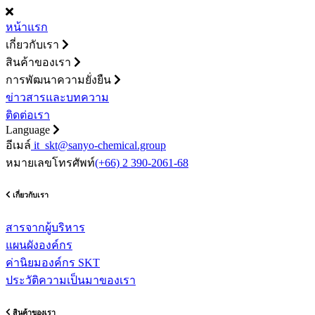
หน้าแรก
เกี่ยวกับเรา
สินค้าของเรา
การพัฒนาความยั่งยืน
ข่าวสารและบทความ
ติดต่อเรา
Language
อีเมล์
it_skt@sanyo-chemical.group
หมายเลขโทรศัพท์
(+66) 2 390-2061-68
เกี่ยวกับเรา
สารจากผู้บริหาร
แผนผังองค์กร
ค่านิยมองค์กร SKT
ประวัติความเป็นมาของเรา
สินค้าของเรา