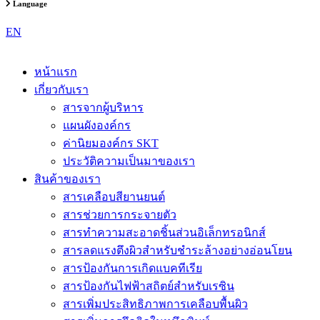
Language
EN
หน้าแรก
เกี่ยวกับเรา
สารจากผู้บริหาร
แผนผังองค์กร
ค่านิยมองค์กร SKT
ประวัติความเป็นมาของเรา
สินค้าของเรา
สารเคลือบสียานยนต์
สารช่วยการกระจายตัว
สารทำความสะอาดชิ้นส่วนอิเล็กทรอนิกส์
สารลดแรงตึงผิวสำหรับชำระล้างอย่างอ่อนโยน
สารป้องกันการเกิดแบคทีเรีย
สารป้องกันไฟฟ้าสถิตย์สำหรับเรซิน
สารเพิ่มประสิทธิภาพการเคลือบพื้นผิว