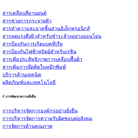
สารเคลือบสียานยนต์
สารช่วยการกระจายตัว
สารทำความสะอาดชิ้นส่วนอิเล็กทรอนิกส์
สารลดแรงตึงผิวสำหรับชำระล้างอย่างอ่อนโยน
สารป้องกันการเกิดแบคทีเรีย
สารป้องกันไฟฟ้าสถิตย์สำหรับเรซิน
สารเพิ่มประสิทธิภาพการเคลือบพื้นผิว
สารเพิ่มการยึดติดในหมึกพิมพ์
บริการด้านเทคนิค
ผลิตภัณฑ์และเทคโนโลยี
การพัฒนาความยั่งยืน
การบริหารจัดการองค์กรอย่างยั่งยืน
การบริหารจัดการความรับผิดชอบต่อสังคม
การจัดการด้านคุณภาพ