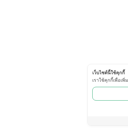
เว็บไซต์นี้ใช้คุกกี้
เราใช้คุกกี้เพื่อ